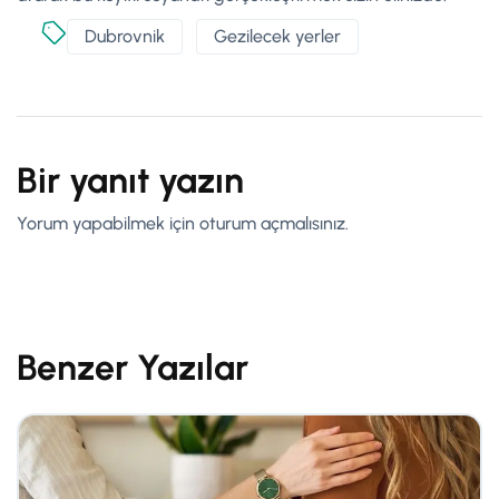
Dubrovnik
Gezilecek yerler
Bir yanıt yazın
Yorum yapabilmek için
oturum açmalısınız
.
Benzer Yazılar