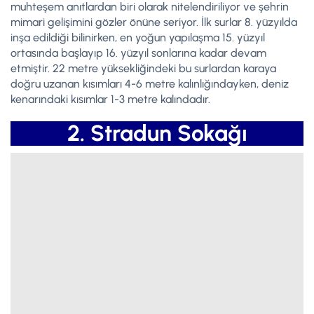
muhteşem anıtlardan biri olarak nitelendiriliyor ve şehrin
mimari gelişimini gözler önüne seriyor. İlk surlar 8. yüzyılda
inşa edildiği bilinirken, en yoğun yapılaşma 15. yüzyıl
ortasında başlayıp 16. yüzyıl sonlarına kadar devam
etmiştir. 22 metre yüksekliğindeki bu surlardan karaya
doğru uzanan kısımları 4-6 metre kalınlığındayken, deniz
kenarındaki kısımlar 1-3 metre kalındadır.
2. Stradun Sokağı