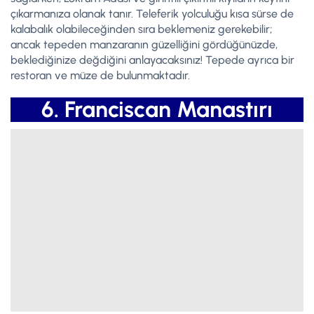
çıkarmanıza olanak tanır. Teleferik yolculuğu kısa sürse de
kalabalık olabileceğinden sıra beklemeniz gerekebilir;
ancak tepeden manzaranın güzelliğini gördüğünüzde,
beklediğinize değdiğini anlayacaksınız! Tepede ayrıca bir
restoran ve müze de bulunmaktadır.
6. Franciscan Manastırı