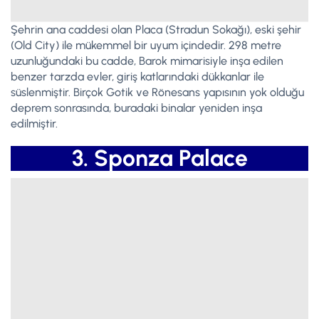
Şehrin ana caddesi olan Placa (Stradun Sokağı), eski şehir
(Old City) ile mükemmel bir uyum içindedir. 298 metre
uzunluğundaki bu cadde, Barok mimarisiyle inşa edilen
benzer tarzda evler, giriş katlarındaki dükkanlar ile
süslenmiştir. Birçok Gotik ve Rönesans yapısının yok olduğu
deprem sonrasında, buradaki binalar yeniden inşa
edilmiştir.
3. Sponza Palace