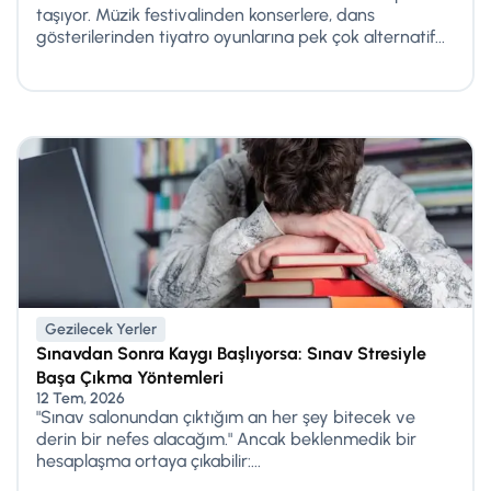
taşıyor. Müzik festivalinden konserlere, dans
gösterilerinden tiyatro oyunlarına pek çok alternatif...
Gezilecek Yerler
Sınavdan Sonra Kaygı Başlıyorsa: Sınav Stresiyle
Başa Çıkma Yöntemleri
12 Tem, 2026
"Sınav salonundan çıktığım an her şey bitecek ve
derin bir nefes alacağım." Ancak beklenmedik bir
hesaplaşma ortaya çıkabilir:...