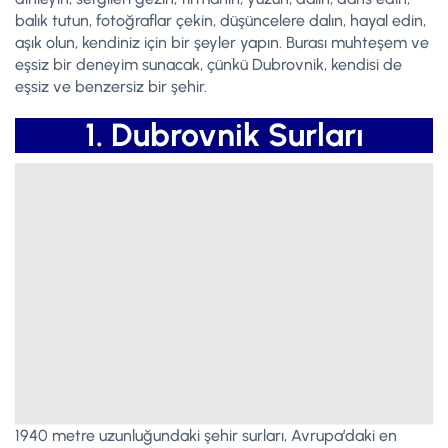
balık tutun, fotoğraflar çekin, düşüncelere dalın, hayal edin,
aşık olun, kendiniz için bir şeyler yapın. Burası muhteşem ve
eşsiz bir deneyim sunacak, çünkü Dubrovnik, kendisi de
eşsiz ve benzersiz bir şehir.
1. Dubrovnik Surları
1940 metre uzunluğundaki şehir surları, Avrupa’daki en