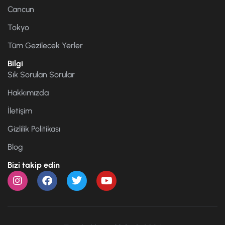
Cancun
Tokyo
Tüm Gezilecek Yerler
Bilgi
Sık Sorulan Sorular
Hakkımızda
İletişim
Gizlilik Politikası
Blog
Bizi takip edin