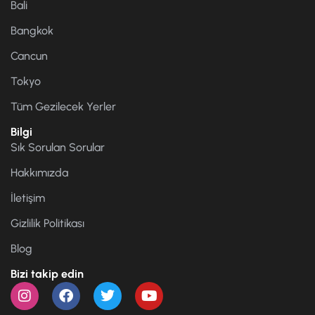
Bali
Bangkok
Cancun
Tokyo
Tüm Gezilecek Yerler
Bilgi
Sık Sorulan Sorular
Hakkımızda
İletişim
Gizlilik Politikası
Blog
Bizi takip edin