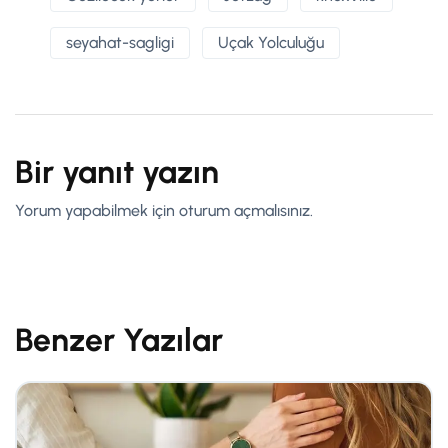
seyahat-sagligi
Uçak Yolculuğu
Bir yanıt yazın
Yorum yapabilmek için
oturum açmalısınız
.
Benzer Yazılar