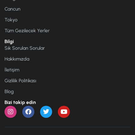
Cancun
Tokyo
Tüm Gezilecek Yerler
Bilgi
Sık Sorulan Sorular
Hakkımızda
İletişim
Gizlilik Politikası
Blog
Bizi takip edin