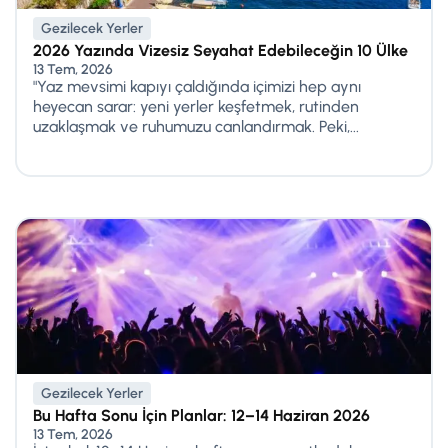
Gezilecek Yerler
2026 Yazında Vizesiz Seyahat Edebileceğin 10 Ülke
13 Tem, 2026
"Yaz mevsimi kapıyı çaldığında içimizi hep aynı
heyecan sarar: yeni yerler keşfetmek, rutinden
uzaklaşmak ve ruhumuzu canlandırmak. Peki,...
Gezilecek Yerler
Bu Hafta Sonu İçin Planlar: 12–14 Haziran 2026
13 Tem, 2026