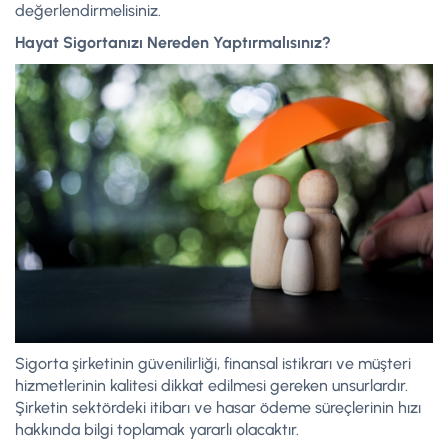
değerlendirmelisiniz.
Hayat Sigortanızı Nereden Yaptırmalısınız?
Sigorta şirketinin güvenilirliği, finansal istikrarı ve müşteri
hizmetlerinin kalitesi dikkat edilmesi gereken unsurlardır.
Şirketin sektördeki itibarı ve hasar ödeme süreçlerinin hızı
hakkında bilgi toplamak yararlı olacaktır.