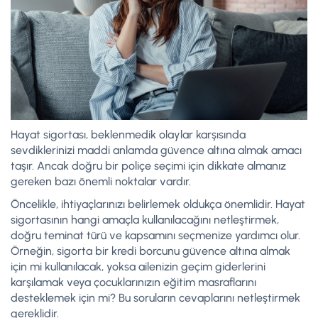
Hayat sigortası, beklenmedik olaylar karşısında
sevdiklerinizi maddi anlamda güvence altına almak amacı
taşır. Ancak doğru bir poliçe seçimi için dikkate almanız
gereken bazı önemli noktalar vardır.
Öncelikle, ihtiyaçlarınızı belirlemek oldukça önemlidir. Hayat
sigortasının hangi amaçla kullanılacağını netleştirmek,
doğru teminat türü ve kapsamını seçmenize yardımcı olur.
Örneğin, sigorta bir kredi borcunu güvence altına almak
için mi kullanılacak, yoksa ailenizin geçim giderlerini
karşılamak veya çocuklarınızın eğitim masraflarını
desteklemek için mi? Bu soruların cevaplarını netleştirmek
gereklidir.