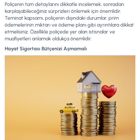
Poliçenin tüm detaylarını dikkatle incelemek, sonradan
karşılaşabileceğiniz sürprizleri önlemek için önemlidir.
Teminat kapsamı, poliçenin dışındaki durumlar, prim
ödemelerinin miktarı ve ödeme planı gibi ayrıntılara dikkat
etmelisiniz. Özellikle poliçede yer alan istisnalar ve
muafiyetleri anlamak oldukça önemlidir.
Hayat Sigortası Bütçenizi Aşmamalı