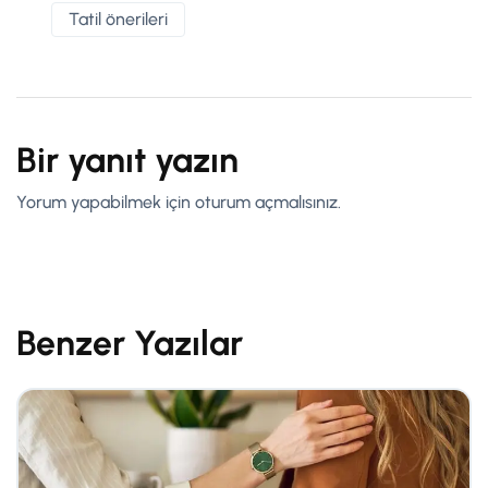
Tatil önerileri
Bir yanıt yazın
Yorum yapabilmek için
oturum açmalısınız
.
Benzer Yazılar