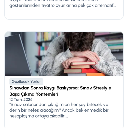
gösterilerinden tiyatro oyunlarına pek çok alternatif...
Gezilecek Yerler
Sınavdan Sonra Kaygı Başlıyorsa: Sınav Stresiyle
Başa Çıkma Yöntemleri
12 Tem, 2026
"Sınav salonundan çıktığım an her şey bitecek ve
derin bir nefes alacağım." Ancak beklenmedik bir
hesaplaşma ortaya çıkabilir:...