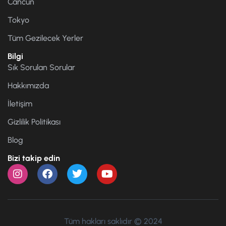
Cancun
Tokyo
Tüm Gezilecek Yerler
Bilgi
Sık Sorulan Sorular
Hakkımızda
İletişim
Gizlilik Politikası
Blog
Bizi takip edin
Tüm hakları saklıdır © 2024