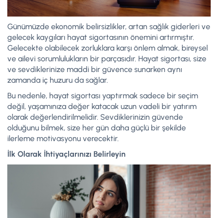
Günümüzde ekonomik belirsizlikler, artan sağlık giderleri ve
gelecek kaygıları hayat sigortasının önemini artırmıştır.
Gelecekte olabilecek zorluklara karşı önlem almak, bireysel
ve ailevi sorumlulukların bir parçasıdır. Hayat sigortası, size
ve sevdiklerinize maddi bir güvence sunarken aynı
zamanda iç huzuru da sağlar.
Bu nedenle, hayat sigortası yaptırmak sadece bir seçim
değil, yaşamınıza değer katacak uzun vadeli bir yatırım
olarak değerlendirilmelidir. Sevdiklerinizin güvende
olduğunu bilmek, size her gün daha güçlü bir şekilde
ilerleme motivasyonu verecektir.
İlk Olarak İhtiyaçlarınızı Belirleyin