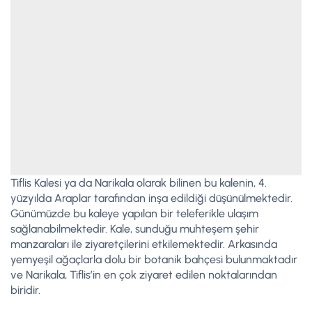
Tiflis Kalesi ya da Narikala olarak bilinen bu kalenin, 4.
yüzyılda Araplar tarafından inşa edildiği düşünülmektedir.
Günümüzde bu kaleye yapılan bir teleferikle ulaşım
sağlanabilmektedir. Kale, sunduğu muhteşem şehir
manzaraları ile ziyaretçilerini etkilemektedir. Arkasında
yemyeşil ağaçlarla dolu bir botanik bahçesi bulunmaktadır
ve Narikala, Tiflis’in en çok ziyaret edilen noktalarından
biridir.