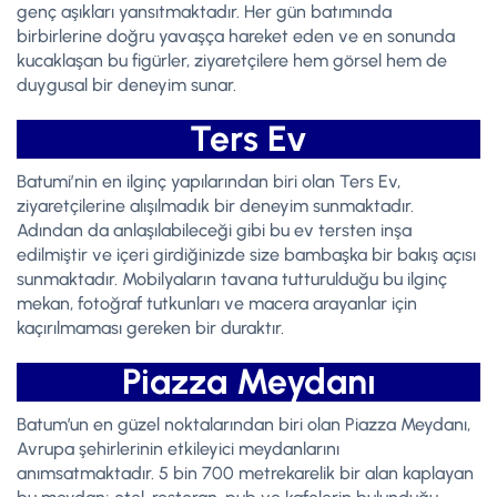
genç aşıkları yansıtmaktadır. Her gün batımında
birbirlerine doğru yavaşça hareket eden ve en sonunda
kucaklaşan bu figürler, ziyaretçilere hem görsel hem de
duygusal bir deneyim sunar.
Ters Ev
Batumi’nin en ilginç yapılarından biri olan Ters Ev,
ziyaretçilerine alışılmadık bir deneyim sunmaktadır.
Adından da anlaşılabileceği gibi bu ev tersten inşa
edilmiştir ve içeri girdiğinizde size bambaşka bir bakış açısı
sunmaktadır. Mobilyaların tavana tutturulduğu bu ilginç
mekan, fotoğraf tutkunları ve macera arayanlar için
kaçırılmaması gereken bir duraktır.
Piazza Meydanı
Batum’un en güzel noktalarından biri olan Piazza Meydanı,
Avrupa şehirlerinin etkileyici meydanlarını
anımsatmaktadır. 5 bin 700 metrekarelik bir alan kaplayan