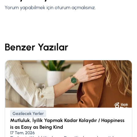
Yorum yapabilmek için
oturum açmalısınız
.
Benzer Yazılar
Gezilecek Yerler
Mutluluk, İyilik Yapmak Kadar Kolaydır / Happiness
is as Easy as Being Kind
17 Tem, 2026