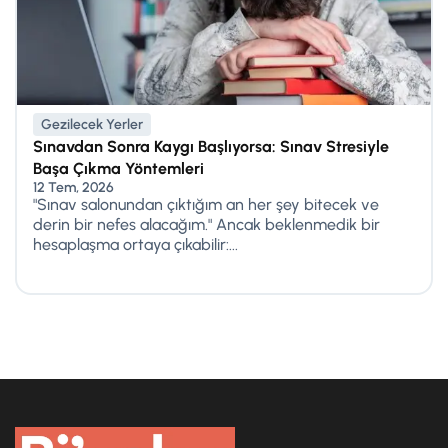
Gezilecek Yerler
Sınavdan Sonra Kaygı Başlıyorsa: Sınav Stresiyle
Başa Çıkma Yöntemleri
12 Tem, 2026
"Sınav salonundan çıktığım an her şey bitecek ve
derin bir nefes alacağım." Ancak beklenmedik bir
hesaplaşma ortaya çıkabilir:...