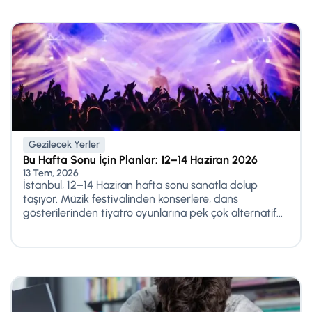
Gezilecek Yerler
Bu Hafta Sonu İçin Planlar: 12–14 Haziran 2026
13 Tem, 2026
İstanbul, 12–14 Haziran hafta sonu sanatla dolup
taşıyor. Müzik festivalinden konserlere, dans
gösterilerinden tiyatro oyunlarına pek çok alternatif...