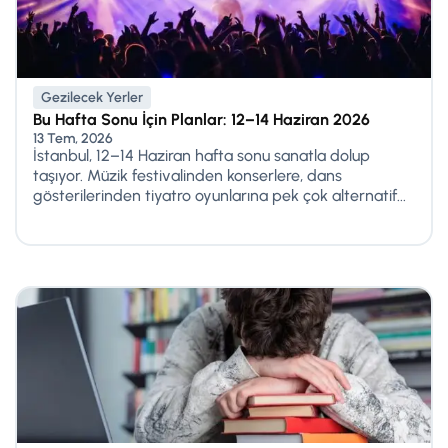
Gezilecek Yerler
Bu Hafta Sonu İçin Planlar: 12–14 Haziran 2026
13 Tem, 2026
İstanbul, 12–14 Haziran hafta sonu sanatla dolup
taşıyor. Müzik festivalinden konserlere, dans
gösterilerinden tiyatro oyunlarına pek çok alternatif...