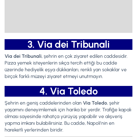
3. Via dei Tribunali
Via dei Tribunali
, şehrin en çok ziyaret edilen caddesidir.
Pizza yemek isteyenlerin sıkça tercih ettiği bu cadde
üzerinde hediyelik eşya dükkanları, renkli yan sokaklar ve
birçok farklı müzeyi ziyaret etmeyi unutmayın.
4. Via Toledo
Şehrin en geniş caddelerinden olan
Via Toledo
, şehir
yaşamını deneyimlemek için harika bir yerdir. Trafiğe kapalı
olması sayesinde rahatça yürüyüş yapabilir ve alışveriş
yapma imkanı bulabilirsiniz. Bu cadde, Napoli’nin en
hareketli yerlerinden biridir.