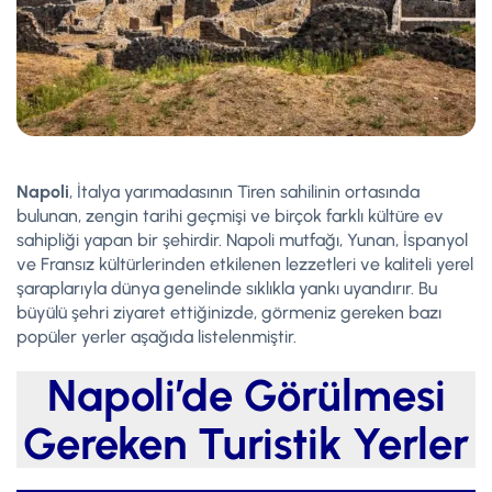
Napoli
, İtalya yarımadasının Tiren sahilinin ortasında
bulunan, zengin tarihi geçmişi ve birçok farklı kültüre ev
sahipliği yapan bir şehirdir. Napoli mutfağı, Yunan, İspanyol
ve Fransız kültürlerinden etkilenen lezzetleri ve kaliteli yerel
şaraplarıyla dünya genelinde sıklıkla yankı uyandırır. Bu
büyülü şehri ziyaret ettiğinizde, görmeniz gereken bazı
popüler yerler aşağıda listelenmiştir.
Napoli’de Görülmesi
Gereken Turistik Yerler