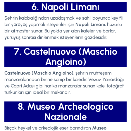
6. Napoli Limanı
Şehrin kalabalığından uzaklaşmak ve sahil boyunca keyifli
bir yürüyüş yapmak isteyenler için
Napoli Limanı
, huzurlu
bir atmosfer sunar. Bu yolda yer alan kafeler ve barlar,
yürüyüş sonrası dinlenmek isteyenlerin gözdesidir.
7. Castelnuovo (Maschio
Angioino)
Castelnuovo (Maschio Angioino)
, şehrin muhteşem
manzaralarından birine sahip bir kaledir. Vezüv Yanardağı
ve Capri Adası gibi harika manzaralar sunan kale, fotoğraf
tutkunları için ideal bir mekandır.
8. Museo Archeologico
Nazionale
Birçok heykel ve arkeolojik eser barındıran
Museo