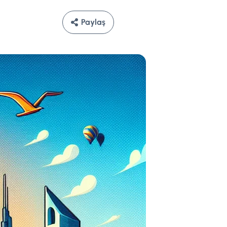
Paylaş