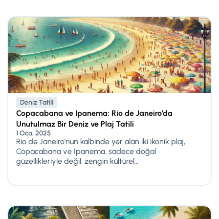
Deniz Tatili
Copacabana ve Ipanema: Rio de Janeiro’da
Unutulmaz Bir Deniz ve Plaj Tatili
1 Oca, 2025
Rio de Janeiro'nun kalbinde yer alan iki ikonik plaj,
Copacabana ve Ipanema, sadece doğal
güzellikleriyle değil, zengin kültürel...