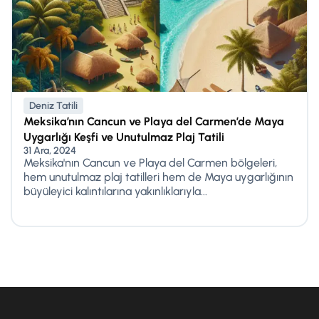
Deniz Tatili
Meksika’nın Cancun ve Playa del Carmen’de Maya
Uygarlığı Keşfi ve Unutulmaz Plaj Tatili
31 Ara, 2024
Meksika'nın Cancun ve Playa del Carmen bölgeleri,
hem unutulmaz plaj tatilleri hem de Maya uygarlığının
büyüleyici kalıntılarına yakınlıklarıyla...