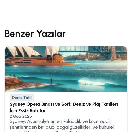
Benzer Yazılar
Deniz Tatili
Sydney Opera Binası ve Sörf: Deniz ve Plaj Tatilleri
İçin Eşsiz Rotalar
2 Oca, 2025
Sydney, Avustralya'nın en kalabalık ve kozmopolit
şehirlerinden biri olup, doğal güzellikleri ve kültürel