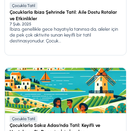
Çocukla Tatil
Çocuklarla Ibiza Şehrinde Tatil: Aile Dostu Rotalar
ve Etkinlikler
7 Şub, 2025
İbiza, genellikle gece hayatıyla tanınsa da, aileler için
de pek çok aktivite sunan keyifli bir tatil
destinasyonudur. Çocuk...
Çocukla Tatil
Çocuklarla Sakız Adası’nda Tatil: Keyifli ve