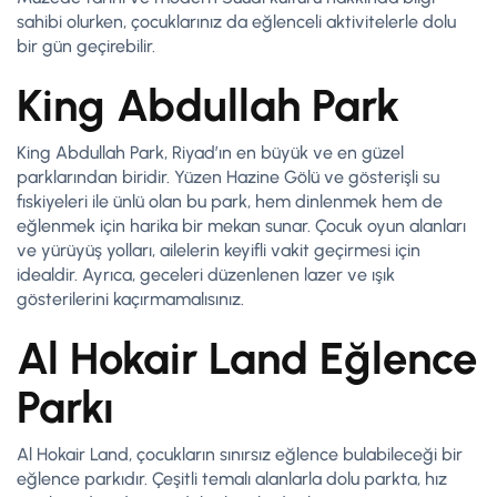
sahibi olurken, çocuklarınız da eğlenceli aktivitelerle dolu
bir gün geçirebilir.
King Abdullah Park
King Abdullah Park, Riyad’ın en büyük ve en güzel
parklarından biridir. Yüzen Hazine Gölü ve gösterişli su
fıskiyeleri ile ünlü olan bu park, hem dinlenmek hem de
eğlenmek için harika bir mekan sunar. Çocuk oyun alanları
ve yürüyüş yolları, ailelerin keyifli vakit geçirmesi için
idealdir. Ayrıca, geceleri düzenlenen lazer ve ışık
gösterilerini kaçırmamalısınız.
Al Hokair Land Eğlence
Parkı
Al Hokair Land, çocukların sınırsız eğlence bulabileceği bir
eğlence parkıdır. Çeşitli temalı alanlarla dolu parkta, hız