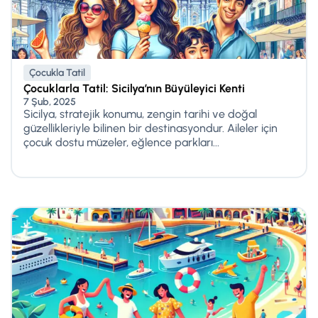
Çocukla Tatil
Çocuklarla Tatil: Sicilya’nın Büyüleyici Kenti
7 Şub, 2025
Sicilya, stratejik konumu, zengin tarihi ve doğal
güzellikleriyle bilinen bir destinasyondur. Aileler için
çocuk dostu müzeler, eğlence parkları...