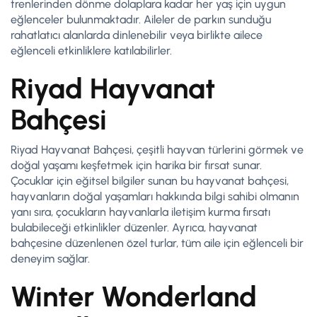
trenlerinden dönme dolaplara kadar her yaş için uygun
eğlenceler bulunmaktadır. Aileler de parkın sunduğu
rahatlatıcı alanlarda dinlenebilir veya birlikte ailece
eğlenceli etkinliklere katılabilirler.
Riyad Hayvanat
Bahçesi
Riyad Hayvanat Bahçesi, çeşitli hayvan türlerini görmek ve
doğal yaşamı keşfetmek için harika bir fırsat sunar.
Çocuklar için eğitsel bilgiler sunan bu hayvanat bahçesi,
hayvanların doğal yaşamları hakkında bilgi sahibi olmanın
yanı sıra, çocukların hayvanlarla iletişim kurma fırsatı
bulabileceği etkinlikler düzenler. Ayrıca, hayvanat
bahçesine düzenlenen özel turlar, tüm aile için eğlenceli bir
deneyim sağlar.
Winter Wonderland