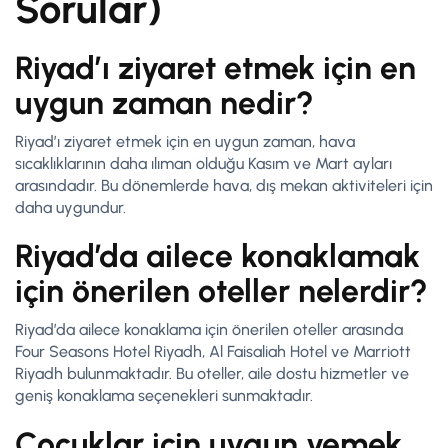
Sorular)
Riyad’ı ziyaret etmek için en
uygun zaman nedir?
Riyad’ı ziyaret etmek için en uygun zaman, hava
sıcaklıklarının daha ılıman olduğu Kasım ve Mart ayları
arasındadır. Bu dönemlerde hava, dış mekan aktiviteleri için
daha uygundur.
Riyad’da ailece konaklamak
için önerilen oteller nelerdir?
Riyad’da ailece konaklama için önerilen oteller arasında
Four Seasons Hotel Riyadh, Al Faisaliah Hotel ve Marriott
Riyadh bulunmaktadır. Bu oteller, aile dostu hizmetler ve
geniş konaklama seçenekleri sunmaktadır.
Çocuklar için uygun yemek