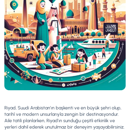
Riyad, Suudi Arabistan’ın başkenti ve en büyük şehri olup,
tarihî ve modern unsurlarıyla zengin bir destinasyondur.
Aile tatili planlarken, Riyad’ın sunduğu çeşitli etkinlik ve
yerleri dahil ederek unutulmaz bir deneyim yaşayabilirsiniz.