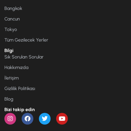
Bangkok
Cancun
Tokyo
Tüm Gezilecek Yerler
Bilgi
Sık Sorulan Sorular
Hakkımızda
İletişim
Gizlilik Politikası
Blog
Bizi takip edin