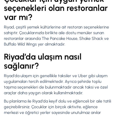
seçenekleri olan restoranlar
var mı?
Riyad, çeşitli yemek kültürlerine ait restoran seçeneklerine
sahiptir. Çocuklarınızla birlikte aile dostu menüler sunan
restoranlar arasında The Pancake House, Shake Shack ve
Buffalo Wild Wings yer almaktadır.
Riyad’da ulaşım nasıl
sağlanır?
Riyad’da ulaşım için genellikle taksiler ve Uber gibi ulaşım
uygulamaları tercih edilmektedir. Ayrıca şehirde toplu
taşıma seçenekleri de bulunmaktadır ancak taksi ve özel
araçlar daha yaygın olarak kullanılmaktadır.
Bu planlama ile Riyad’da keyif dolu ve eğlenceli bir aile tatili
geçirebilirsiniz. Çocuklar için birçok aktivite, eğlence
merkezi ve öğretici yerler sayesinde unutulmaz anılar