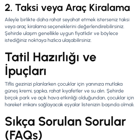
2. Taksi veya Araç Kiralama
Aileyle birlikte daha rahat seyahat etmek isterseniz taksi
veya araç kiralama seçeneklerini değerlendirebilirsiniz.
Şehirde ulaşım genellikle uygun fiyatlıdır ve böylece
istediğiniz noktaya hızlıca ulaşabilirsiniz.
Tatil Hazırlığı ve
İpuçları
Tiflis gezinizi planlarken çocuklar için yanınıza mutlaka
güneş kremi, şapka, rahat kıyafetler ve su alın. Şehirde
birçok park ve açık hava etkinliği olduğundan, çocuklar için
hareket imkanı sağlayacak eşyalar listenizin başında olmalı.
Sıkça Sorulan Sorular
(FAQs)