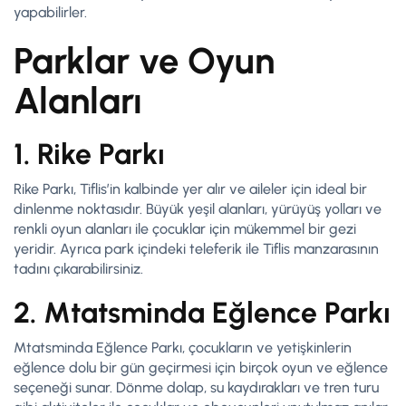
yapabilirler.
Parklar ve Oyun
Alanları
1. Rike Parkı
Rike Parkı, Tiflis’in kalbinde yer alır ve aileler için ideal bir
dinlenme noktasıdır. Büyük yeşil alanları, yürüyüş yolları ve
renkli oyun alanları ile çocuklar için mükemmel bir gezi
yeridir. Ayrıca park içindeki teleferik ile Tiflis manzarasının
tadını çıkarabilirsiniz.
2. Mtatsminda Eğlence Parkı
Mtatsminda Eğlence Parkı, çocukların ve yetişkinlerin
eğlence dolu bir gün geçirmesi için birçok oyun ve eğlence
seçeneği sunar. Dönme dolap, su kaydırakları ve tren turu