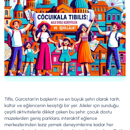
Tiflis, Gürcistan’ın başkenti ve en büyük şehri olarak tarih,
kültür ve eğlencenin kesiştiği bir yer. Aileler için sunduğu
çeşitli aktivitelerle dikkat çeken bu şehir, çocuk dostu
müzelerden geniş parklara, interaktif eğlence
merkezlerinden leziz yemek deneyimlerine kadar her