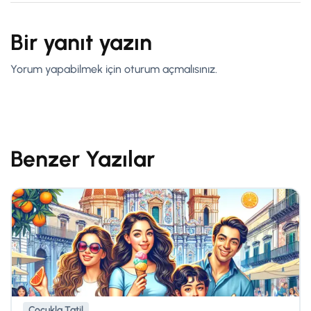
Bir yanıt yazın
Yorum yapabilmek için
oturum açmalısınız
.
Benzer Yazılar
Çocukla Tatil