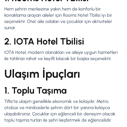
Hem şehrin merkezine yakın hem de konforlu bir
konaklama arayan aileler için Rooms Hotel Tbilisi iyi bir
seçenektir. Otel, aile odaları ve çocuklar için aktiviteler
sunar.
2. IOTA Hotel Tbilisi
IOTA Hotel, modern olanakları ve aileye uygun hizmetleri
ile tatilinizi rahat ve keyifli kılacak bir başka seçenektir.
Ulaşım İpuçları
1. Toplu Taşıma
Tiflis’te ulaşım genellikle ekonomik ve kolaydır. Metro,
otobüs ve minibüslerle şehrin dört bir yanına kolayca
ulaşabilirsiniz. Çocuklar için eğlenceli bir deneyim olacak
toplu taşıma turları ile şehri keşfetmek de eğlencelidir.