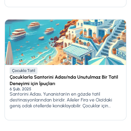
Çocukla Tatil
Çocuklarla Santorini Adası’nda Unutulmaz Bir Tatil
Deneyimi için İpuçları
6 Şub, 2025
Santorini Adası, Yunanistan'ın en gözde tatil
destinasyonlarından biridir. Aileler Fira ve Oia'daki
geniş odalı otellerde konaklayabilir. Çocuklar için...