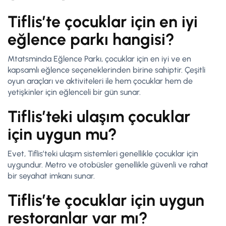
Tiflis’te çocuklar için en iyi
eğlence parkı hangisi?
Mtatsminda Eğlence Parkı, çocuklar için en iyi ve en
kapsamlı eğlence seçeneklerinden birine sahiptir. Çeşitli
oyun araçları ve aktiviteleri ile hem çocuklar hem de
yetişkinler için eğlenceli bir gün sunar.
Tiflis’teki ulaşım çocuklar
için uygun mu?
Evet, Tiflis’teki ulaşım sistemleri genellikle çocuklar için
uygundur. Metro ve otobüsler genellikle güvenli ve rahat
bir seyahat imkanı sunar.
Tiflis’te çocuklar için uygun
restoranlar var mı?