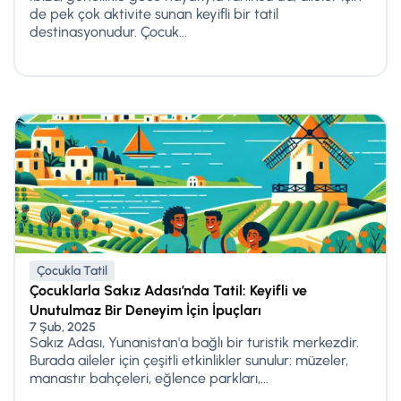
de pek çok aktivite sunan keyifli bir tatil
destinasyonudur. Çocuk...
Çocukla Tatil
Çocuklarla Sakız Adası’nda Tatil: Keyifli ve
Unutulmaz Bir Deneyim İçin İpuçları
7 Şub, 2025
Sakız Adası, Yunanistan'a bağlı bir turistik merkezdir.
Burada aileler için çeşitli etkinlikler sunulur: müzeler,
manastır bahçeleri, eğlence parkları,...