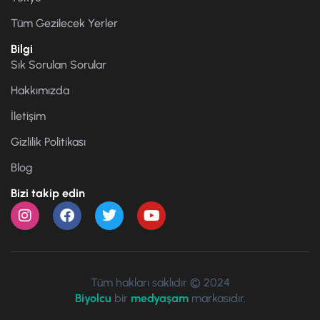
Tüm Gezilecek Yerler
Bilgi
Sık Sorulan Sorular
Hakkımızda
İletişim
Gizlilik Politikası
Blog
Bizi takip edin
Tüm hakları saklıdır © 2024
Biyolcu
bir
medyaşam
markasıdır.