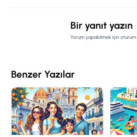
Bir yanıt yazın
Yorum yapabilmek için
oturum 
Benzer Yazılar