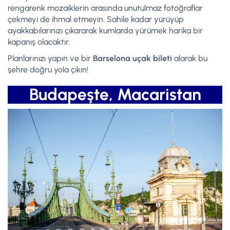
rengarenk mozaiklerin arasında unutulmaz fotoğraflar
çekmeyi de ihmal etmeyin. Sahile kadar yürüyüp
ayakkabılarınızı çıkararak kumlarda yürümek harika bir
kapanış olacaktır.
Planlarınızı yapın ve bir
Barselona uçak bileti
alarak bu
şehre doğru yola çıkın!
Budapeşte, Macaristan