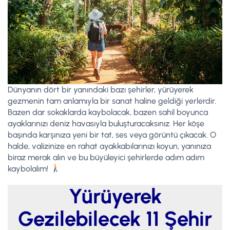
Dünyanın dört bir yanındaki bazı şehirler, yürüyerek
gezmenin tam anlamıyla bir sanat haline geldiği yerlerdir.
Bazen dar sokaklarda kaybolacak, bazen sahil boyunca
ayaklarınızı deniz havasıyla buluşturacaksınız. Her köşe
başında karşınıza yeni bir tat, ses veya görüntü çıkacak. O
halde, valizinize en rahat ayakkabılarınızı koyun, yanınıza
biraz merak alın ve bu büyüleyici şehirlerde adım adım
kaybolalım!
Yürüyerek
Gezilebilecek 11 Şehir