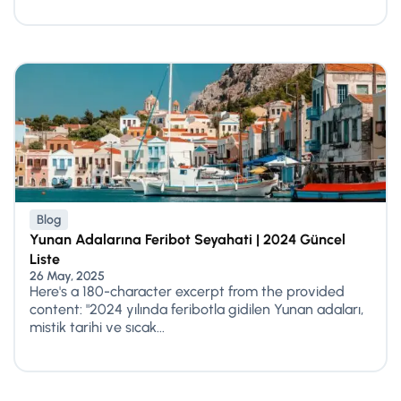
Blog
Yunan Adalarına Feribot Seyahati | 2024 Güncel
Liste
26 May, 2025
Here's a 180-character excerpt from the provided
content: "2024 yılında feribotla gidilen Yunan adaları,
mistik tarihi ve sıcak...