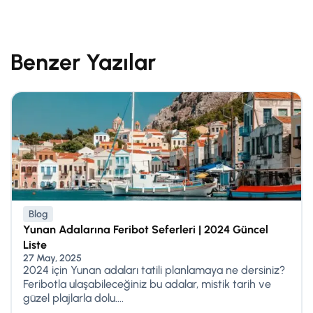
Benzer Yazılar
Blog
Yunan Adalarına Feribot Seferleri | 2024 Güncel
Liste
27 May, 2025
2024 için Yunan adaları tatili planlamaya ne dersiniz?
Feribotla ulaşabileceğiniz bu adalar, mistik tarih ve
güzel plajlarla dolu....