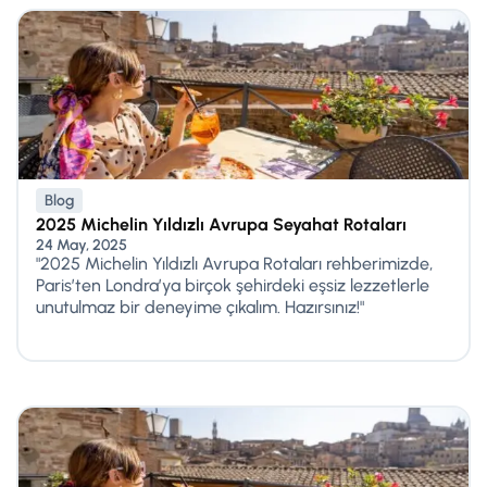
Blog
2025 Michelin Yıldızlı Avrupa Seyahat Rotaları
24 May, 2025
"2025 Michelin Yıldızlı Avrupa Rotaları rehberimizde,
Paris’ten Londra’ya birçok şehirdeki eşsiz lezzetlerle
unutulmaz bir deneyime çıkalım. Hazırsınız!"