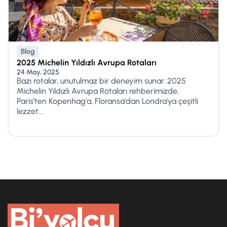
Blog
2025 Michelin Yıldızlı Avrupa Rotaları
24 May, 2025
Bazı rotalar, unutulmaz bir deneyim sunar. 2025
Michelin Yıldızlı Avrupa Rotaları rehberimizde,
Paris'ten Kopenhag'a, Floransa'dan Londra'ya çeşitli
lezzet...