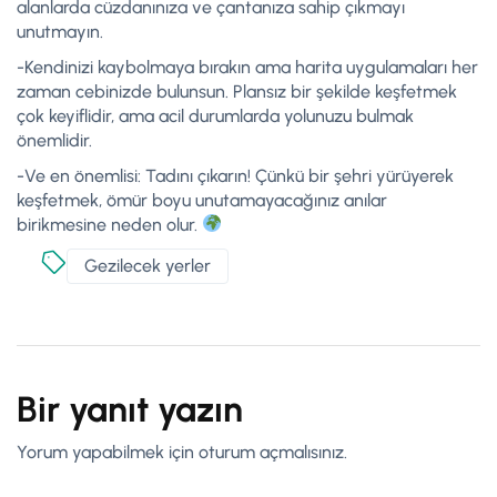
alanlarda cüzdanınıza ve çantanıza sahip çıkmayı
unutmayın.
-Kendinizi kaybolmaya bırakın ama harita uygulamaları her
zaman cebinizde bulunsun. Plansız bir şekilde keşfetmek
çok keyiflidir, ama acil durumlarda yolunuzu bulmak
önemlidir.
-Ve en önemlisi: Tadını çıkarın! Çünkü bir şehri yürüyerek
keşfetmek, ömür boyu unutamayacağınız anılar
birikmesine neden olur.
Gezilecek yerler
Bir yanıt yazın
Yorum yapabilmek için
oturum açmalısınız
.