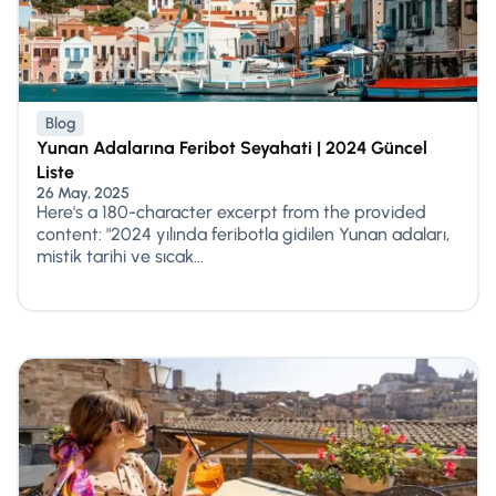
Blog
Yunan Adalarına Feribot Seyahati | 2024 Güncel
Liste
26 May, 2025
Here's a 180-character excerpt from the provided
content: "2024 yılında feribotla gidilen Yunan adaları,
mistik tarihi ve sıcak...