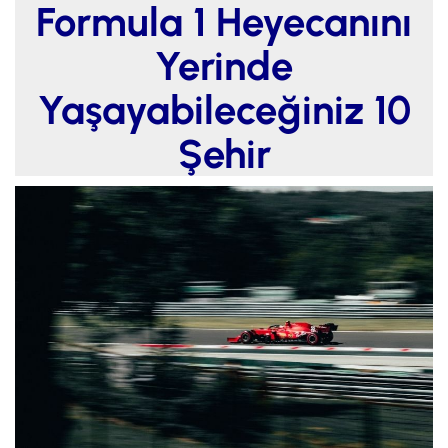
Formula 1 Heyecanını
Yerinde
Yaşayabileceğiniz 10
Şehir