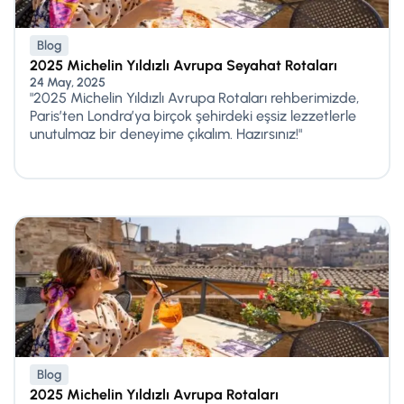
Blog
2025 Michelin Yıldızlı Avrupa Seyahat Rotaları
24 May, 2025
"2025 Michelin Yıldızlı Avrupa Rotaları rehberimizde,
Paris’ten Londra’ya birçok şehirdeki eşsiz lezzetlerle
unutulmaz bir deneyime çıkalım. Hazırsınız!"
Blog
2025 Michelin Yıldızlı Avrupa Rotaları