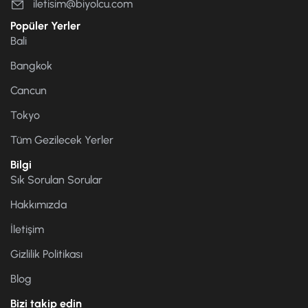
iletisim@biyolcu.com
Popüler Yerler
Bali
Bangkok
Cancun
Tokyo
Tüm Gezilecek Yerler
Bilgi
Sık Sorulan Sorular
Hakkımızda
İletişim
Gizlilik Politikası
Blog
Bizi takip edin