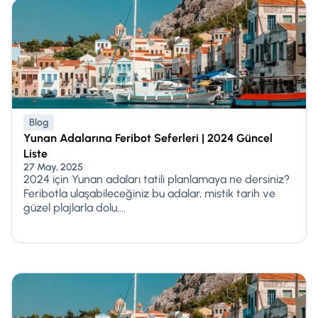
Blog
Yunan Adalarına Feribot Seferleri | 2024 Güncel
Liste
27 May, 2025
2024 için Yunan adaları tatili planlamaya ne dersiniz?
Feribotla ulaşabileceğiniz bu adalar, mistik tarih ve
güzel plajlarla dolu....