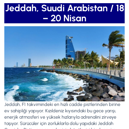
Jeddah, Suudi Arabistan / 18
– 20 Nisan
Jeddah, F1 takvimindeki en hızlı cadde pistlerinden birine
ev sahipliği yapıyor. Kızıldeniz kıyısındaki bu gece yarışı,
enerjik atmosferi ve yüksek hızlarıyla adrenalini zirveye
taşıyor. Sürücüler için zorluklarla dolu yapıdaki Jeddah