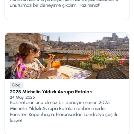
unutulmaz bir deneyime çıkalım. Hazırsınız!"
Blog
2025 Michelin Yıldızlı Avrupa Rotaları
24 May, 2025
Bazı rotalar, unutulmaz bir deneyim sunar. 2025
Michelin Yıldızlı Avrupa Rotaları rehberimizde,
Paris'ten Kopenhag'a, Floransa'dan Londra'ya çeşitli
lezzet...