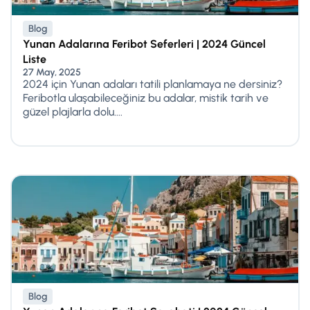
Blog
Yunan Adalarına Feribot Seferleri | 2024 Güncel
Liste
27 May, 2025
2024 için Yunan adaları tatili planlamaya ne dersiniz?
Feribotla ulaşabileceğiniz bu adalar, mistik tarih ve
güzel plajlarla dolu....
Blog