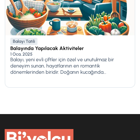
Balayı Tatili
Balayında Yapılacak Aktiviteler
1 Oca, 2025
Balayı, yeni evli çiftler için özel ve unutulmaz bir
deneyim sunan, hayatlarının en romantik
dönemlerinden biridir. Doğanın kucağında...