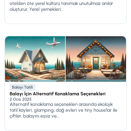
otelden öte yerel kültürü tanımak unutulmaz anılar
oluşturur. Yerel yemekleri...
Balayı Tatili
Balayı İçin Alternatif Konaklama Seçenekleri
2 Oca, 2025
Alternatif konaklama seçenekleri arasında ekolojik
tatil köyleri, glamping, dağ evleri ve tiny house'lar ile
çiftler, balayını eşsiz ve...