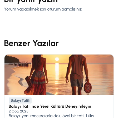
Yorum yapabilmek için
oturum açmalısınız
.
Benzer Yazılar
Balayı Tatili
Balayı Tatilinde Yerel Kültürü Deneyimleyin
2 Oca, 2025
Balayı, yeni maceralarla dolu özel bir tatil. Lüks