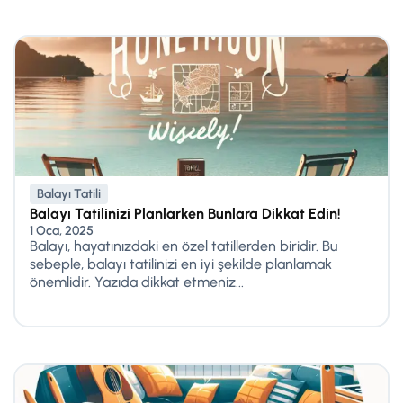
Balayı Tatili
Balayı Tatilinizi Planlarken Bunlara Dikkat Edin!
1 Oca, 2025
Balayı, hayatınızdaki en özel tatillerden biridir. Bu
sebeple, balayı tatilinizi en iyi şekilde planlamak
önemlidir. Yazıda dikkat etmeniz...