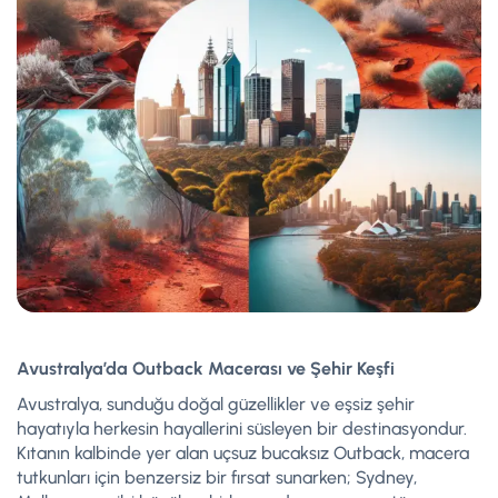
Avustralya’da Outback Macerası ve Şehir Keşfi
Avustralya, sunduğu doğal güzellikler ve eşsiz şehir
hayatıyla herkesin hayallerini süsleyen bir destinasyondur.
Kıtanın kalbinde yer alan uçsuz bucaksız Outback, macera
tutkunları için benzersiz bir fırsat sunarken; Sydney,