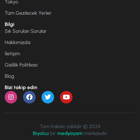
Tokyo
Tüm Gezilecek Yerler
Bilgi
Sık Sorulan Sorular
Hakkımızda
İletişim
Gizlilik Politikası
Blog
Bizi takip edin
Tüm hakları saklıdır © 2024
Biyolcu
bir
medyaşam
markasıdır.