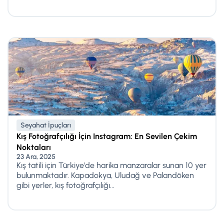
Seyahat İpuçları
Kış Fotoğrafçılığı İçin Instagram: En Sevilen Çekim
Noktaları
23 Ara, 2025
Kış tatili için Türkiye'de harika manzaralar sunan 10 yer
bulunmaktadır. Kapadokya, Uludağ ve Palandöken
gibi yerler, kış fotoğrafçılığı...