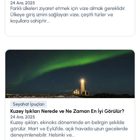
24 Ara, 2025
Farklı ülkeleri ziyaret etmek için vize almak gereklidir.
Ülkeye giriş iznini sağlayan vize, çeşitli türler ve
koşullara sahiptir....
Seyahat İpuçları
Kuzey Işıkları Nerede ve Ne Zaman En İyi Görülür?
24 Ara, 2025
Kuzey ışıkları, ekinoks döneminde en belirgin şekilde
görülür. Mart ve Eylül'de, açık havada uzun gecelerde
deneyimlenebilir. Helsinki ve...