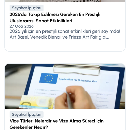
Seyahat İpuçları
2026’da Takip Edilmesi Gereken En Prestijli
Uluslararası Sanat Etkinlikleri
27 Oca, 2026
2026 yılı için en prestijli sanat etkinlikleri geri sayımda!
Art Basel, Venedik Bienali ve Frieze Art Fair gibi...
Seyahat İpuçları
Vize Türleri Nelerdir ve Vize Alma Süreci İçin
Gerekenler Nedir?