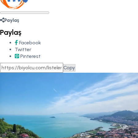
Paylaş
Paylaş
Facebook
Twitter
Pinterest
Copy