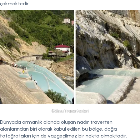
çekmektedir.
Göksu Travertenleri
Dünyada ormanlık alanda oluşan nadir traverten
alanlarından biri olarak kabul edilen bu bölge, doğa
fotoğrafçıları için de vazgeçilmez bir nokta olmaktadır.