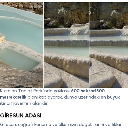
Kuzalan Tabiat Parkı’nda yaklaşık
500 hektar1800
metrekarelik
alanı kaplayarak, dünya üzerindeki en büyük
ikinci traverten alanıdır.
GİRESUN ADASI
Giresun, coğrafi konumu ve ülkemizin doğal, tarihi varlıkları