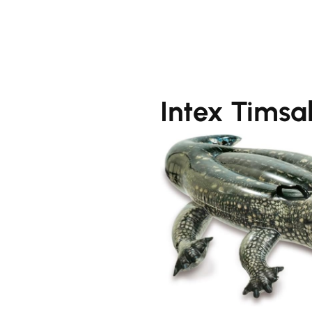
Intex Timsa