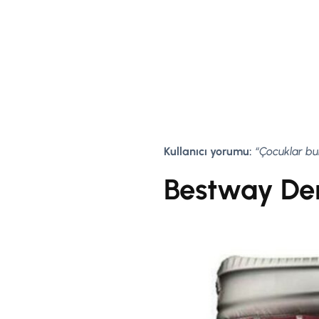
Kullanıcı yorumu:
“Çocuklar bu
Bestway Den