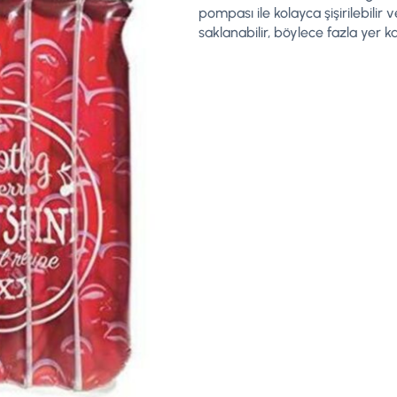
pompası ile kolayca şişirilebilir 
saklanabilir, böylece fazla yer 